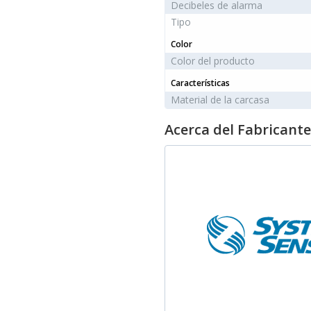
Decibeles de alarma
Tipo
Color
Color del producto
Características
Material de la carcasa
Acerca del Fabricante