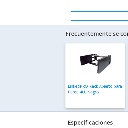
Frecuentemente se co
LinkedPRO Rack Abierto para
Pared 4U, Negro
Especificaciones