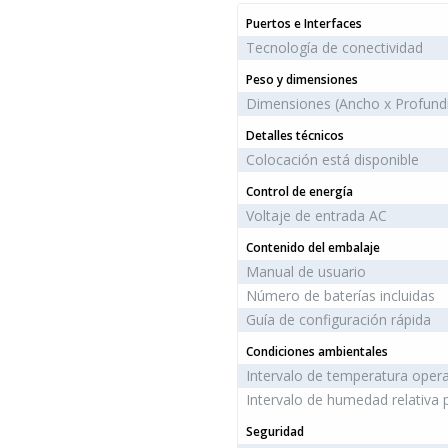
Puertos e Interfaces
Tecnología de conectividad
Peso y dimensiones
Dimensiones (Ancho x Profundi
Detalles técnicos
Colocación está disponible
Control de energía
Voltaje de entrada AC
Contenido del embalaje
Manual de usuario
Número de baterías incluidas
Guía de configuración rápida
Condiciones ambientales
Intervalo de temperatura opera
Intervalo de humedad relativa
Seguridad