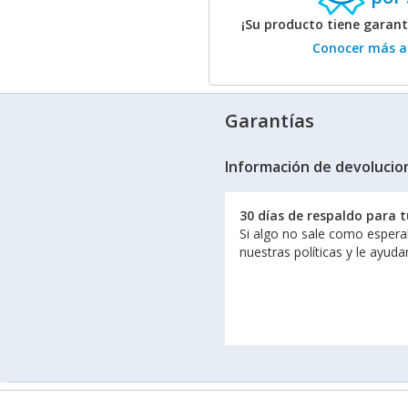
¡Su producto tiene garan
Conocer más ac
Garantías
Información de devolucio
30 días de respaldo para 
Si algo no sale como espera
nuestras políticas y le ayud