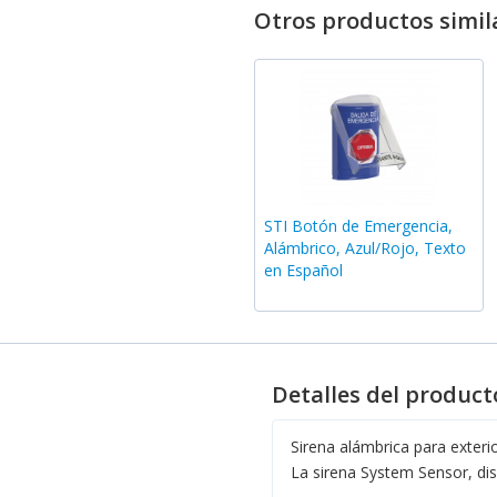
Otros productos simil
STI Botón de Emergencia,
Alámbrico, Azul/Rojo, Texto
en Español
Detalles del product
Sirena alámbrica para exteri
La sirena System Sensor, dis