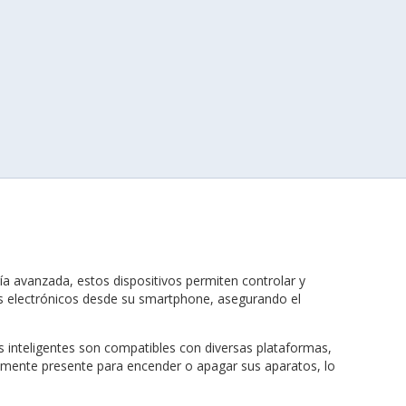
a avanzada, estos dispositivos permiten controlar y
os electrónicos desde su smartphone, asegurando el
 inteligentes son compatibles con diversas plataformas,
icamente presente para encender o apagar sus aparatos, lo