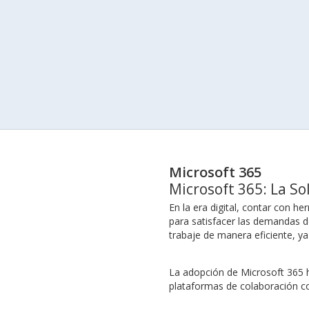
Microsoft 365
Microsoft 365: La So
En la era digital, contar con 
para satisfacer las demandas de
trabaje de manera eficiente, ya
La adopción de Microsoft 365 h
plataformas de colaboración co