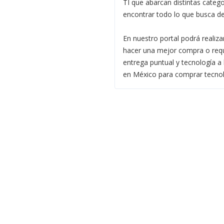
TI que abarcan distintas categ
encontrar todo lo que busca d
En nuestro portal podrá realiz
hacer una mejor compra o requi
entrega puntual y tecnología a 
en México para comprar tecnol