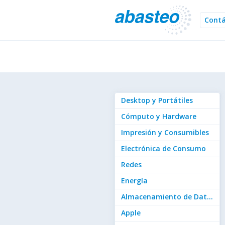
Cont
Desktop y Portátiles
Cómputo y Hardware
Impresión y Consumibles
Electrónica de Consumo
Redes
Energía
Almacenamiento de Datos
Apple