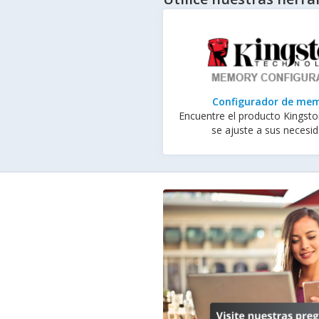
Configurador de me
Encuentre el producto Kingst
se ajuste a sus necesi