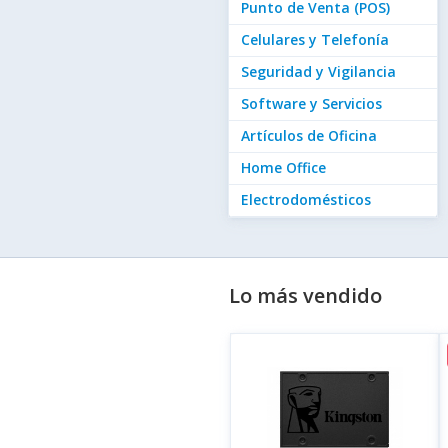
Punto de Venta (POS)
Celulares y Telefonía
Seguridad y Vigilancia
Software y Servicios
Artículos de Oficina
Home Office
Electrodomésticos
Lo más vendido