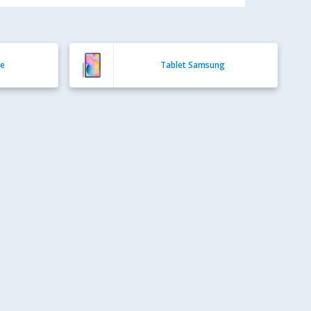
ce
Tablet Samsung