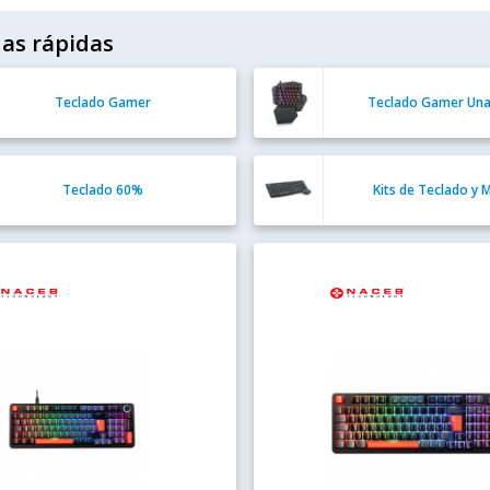
as rápidas
Teclado Gamer
Teclado Gamer Un
Teclado 60%
Kits de Teclado y