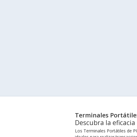
Terminales Portátile
Descubra la eficacia
Los Terminales Portátiles de PO
ideales para realizar transacci