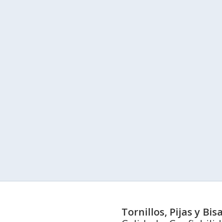
Tornillos, Pijas y Bi