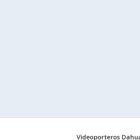
Videoporteros Dahu