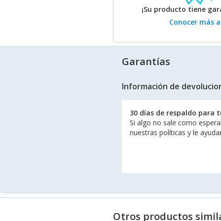
¡Su producto tiene ga
Conocer más ac
Garantías
Información de devolucio
30 días de respaldo para 
Si algo no sale como espera
nuestras políticas y le ayud
Otros productos simil