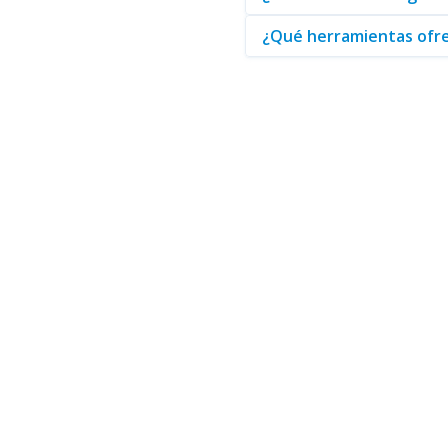
¿Qué herramientas ofre