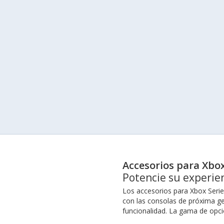
Accesorios para Xbox
Potencie su experien
Los accesorios para Xbox Serie
con las consolas de próxima ge
funcionalidad. La gama de opcio