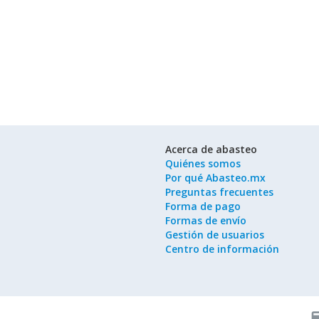
Acerca de abasteo
Quiénes somos
Por qué Abasteo.mx
Preguntas frecuentes
Forma de pago
Formas de envío
Gestión de usuarios
Centro de información