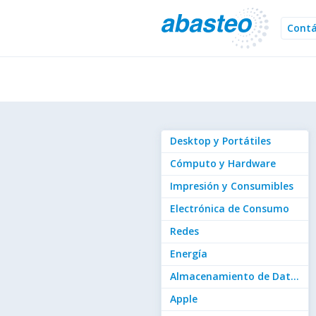
Cont
Desktop y Portátiles
Cómputo y Hardware
Impresión y Consumibles
Electrónica de Consumo
Redes
Energía
Almacenamiento de Datos
Apple