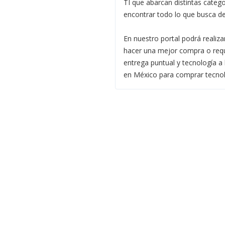
TI que abarcan distintas categ
encontrar todo lo que busca d
En nuestro portal podrá realiz
hacer una mejor compra o requi
entrega puntual y tecnología a 
en México para comprar tecnol