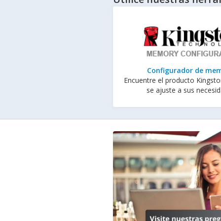
Configurador de me
Encuentre el producto Kingst
se ajuste a sus necesi