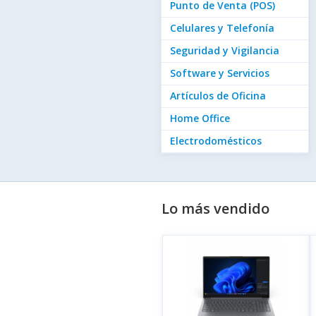
Punto de Venta (POS)
Celulares y Telefonía
Seguridad y Vigilancia
Software y Servicios
Artículos de Oficina
Home Office
Electrodomésticos
Lo más vendido