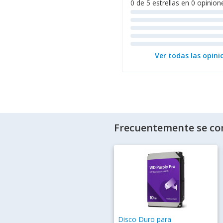
0 de 5 estrellas en 0 opinion
Ver todas las opini
Frecuentemente se co
Disco Duro para