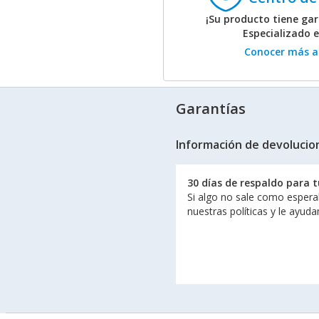
¡Su producto tiene gar
Especializado 
Conocer más ac
Garantías
Información de devolucio
30 días de respaldo para 
Si algo no sale como espera
nuestras políticas y le ayud