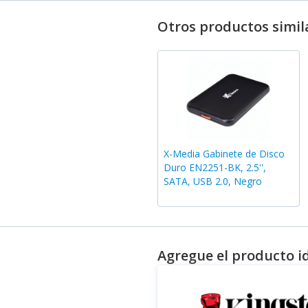
Otros productos simil
X-Media Gabinete de Disco
Duro EN2251-BK, 2.5'',
SATA, USB 2.0, Negro
Agregue el producto i