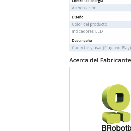
Control de energía
Alimentación
Diseño
Color del producto
Indicadores LED
Desempeño
Conectar y usar (Plug and Play)
Acerca del Fabricante