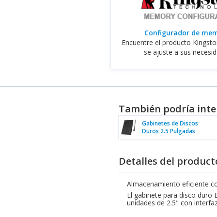
Configurador de me
Encuentre el producto Kingst
se ajuste a sus necesi
También podría inte
Gabinetes de Discos
Duros 2.5 Pulgadas
Detalles del product
Almacenamiento eficiente c
El gabinete para disco duro
unidades de 2.5" con interfa