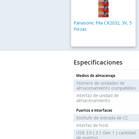
Panasonic Pila CR2032, 3V, 5
Piezas
Especificaciones
Medios de almacenaje
Número de unidades de
almacenamiento compatibles
Interfaz de unidad de
almacenamiento
Puertos e Interfaces
Enchufe de entrada de CC
Interfaz de host
USB 3.0 ( 3.1 Gen 1 ) cantidad
de puertos