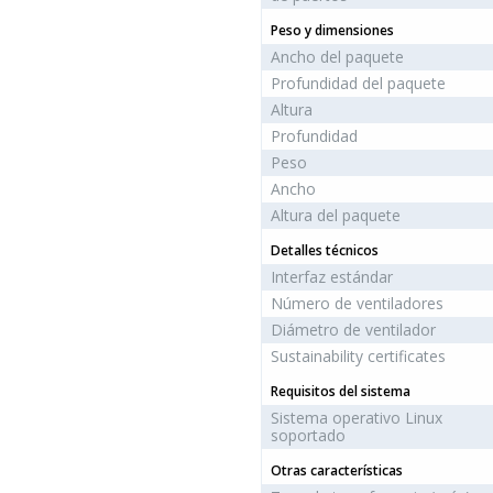
Peso y dimensiones
Ancho del paquete
Profundidad del paquete
Altura
Profundidad
Peso
Ancho
Altura del paquete
Detalles técnicos
Interfaz estándar
Número de ventiladores
Diámetro de ventilador
Sustainability certificates
Requisitos del sistema
Sistema operativo Linux
soportado
Otras características