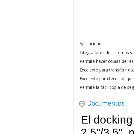
Aplicaciones
Integradores de sistemas y 
Permite hacer copias de res
Excelente para transferir da
Excelente para técnicos qu
Permite la fácil copia de s
Documentos