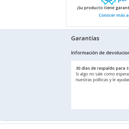
¡Su producto tiene garan
Conocer más ac
Garantías
Información de devolucio
30 días de respaldo para 
Si algo no sale como espera
nuestras políticas y le ayud