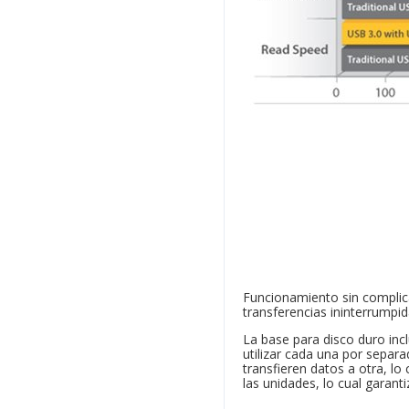
Funcionamiento sin complica
transferencias ininterrumpid
La base para disco duro inc
utilizar cada una por separa
transfieren datos a otra, l
las unidades, lo cual garant