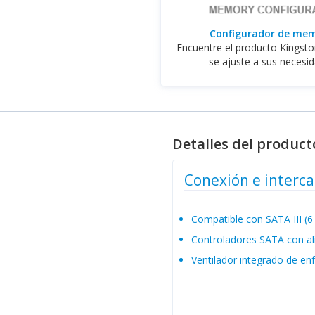
Configurador de me
Encuentre el producto Kingst
se ajuste a sus necesi
Detalles del product
Conexión e interca
Compatible con SATA III (
Controladores SATA con al
Ventilador integrado de en