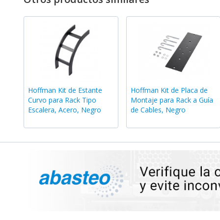
Hoffman Kit de Estante
Hoffman Kit de Placa de
Curvo para Rack Tipo
Montaje para Rack a Guía
Escalera, Acero, Negro
de Cables, Negro