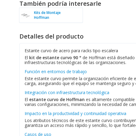
También podría interesarle
Kits de Montaje
Hoffman
Detalles del producto
Estante curvo de acero para racks tipo escalera
El
kit de estante curvo 90 °
de Hoffman está diseñado pa
infraestructuras tecnológicas de las organizaciones.
Función en entornos de trabajo
Este estante curvo permite la organización eficiente de 
carga, asegurando que el equipo se mantenga seguro y en 
Integración con infraestructura tecnológica
El
estante curvo de Hoffman
es altamente compatible co
varias configuraciones, minimizando la necesidad de camb
Impacto en la productividad y continuidad operativa
Los atributos técnicos de este estante curvo contribuyen
garantiza un acceso más rápido y sencillo, lo que fortale
Casos de uso