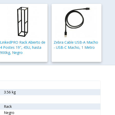
LinkedPRO Rack Abierto de
Zebra Cable USB-A Macho
4 Postes 19", 45U, hasta
- USB-C Macho, 1 Metro
900kg, Negro
3.56 kg
Rack
Negro