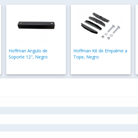
Hoffman Angulo de
Hoffman Kit de Empalme a
Soporte 12", Negro
Tope, Negro