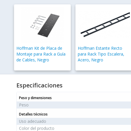
Hoffman Kit de Placa de
Hoffman Estante Recto
Montaje para Rack a Guía
para Rack Tipo Escalera,
de Cables, Negro
Acero, Negro
Especificaciones
Peso y dimensiones
Peso
Detalles técnicos
Uso adecuado
Color del producto