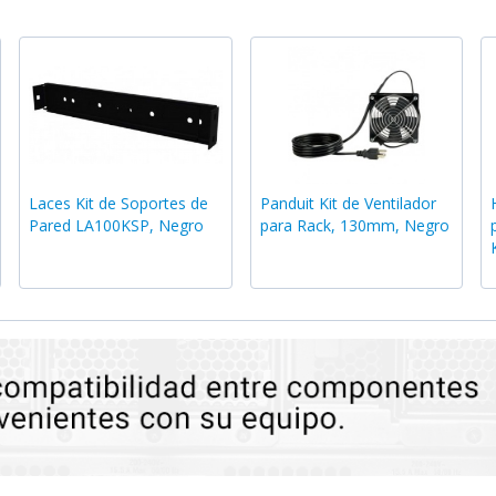
Laces Kit de Soportes de
Panduit Kit de Ventilador
Pared LA100KSP, Negro
para Rack, 130mm, Negro