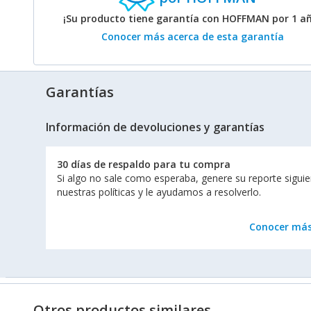
¡Su producto tiene garantía con HOFFMAN por 1 a
Conocer más acerca de esta garantía
Garantías
Información de devoluciones y garantías
30 días de respaldo para tu compra
Si algo no sale como esperaba, genere su reporte sigui
nuestras políticas y le ayudamos a resolverlo.
Conocer má
Otros productos similares