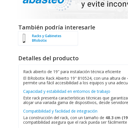
También podría interesarle
Racks y Gabinetes
BRobotix
Detalles del producto
Rack abierto de 19" para instalación técnica eficiente
El BRobotix Rack Abierto 19" 810524, con una altura de 4
permite una fácil accesibilidad a los equipos y una adecua
Capacidad y estabilidad en entornos de trabajo
Este rack presenta características técnicas que garant
alojar una variada gama de dispositivos, desde servido
Compatibilidad y facilidad de integración
La construcción del rack, con un tamaño de
48.3 cm (19
compatibilidad asegura que el rack pueda ser fácilmente 