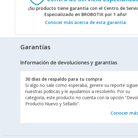
¡Su producto tiene garantía con el Centro de Servi
Especializado en BROBOTIX por 1 año!
Conocer más acerca de esta garantía
Garantías
Información de devoluciones y garantías
30 días de respaldo para tu compra
Si algo no sale como esperaba, genere su reporte sigui
nuestras políticas y le ayudamos a resolverlo. Por su
categoría, este producto no cuenta con la opción “Devo
Producto Nuevo y Sellado”.
Conocer má