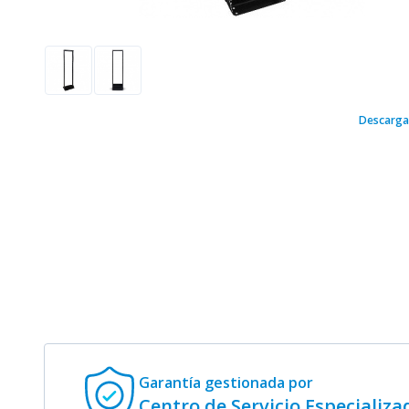
Descarga
Garantía gestionada
por
Centro de Servicio Especializa