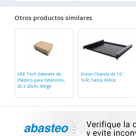
Otros productos similares
SBE Tech Gabinete de
Enson Charola de 19'',
Plástico para Exteriores,
1UR, hasta 30KGs
20 x 20cm, Beige