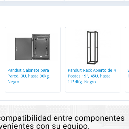
Panduit Gabinete para
Panduit Rack Abierto de 4
Pared, 3U, hasta 90kg,
Postes 19", 45U, hasta
Negro
1134Kg, Negro