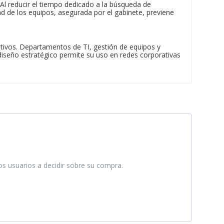
Al reducir el tiempo dedicado a la búsqueda de
ad de los equipos, asegurada por el gabinete, previene
tivos. Departamentos de TI, gestión de equipos y
iseño estratégico permite su uso en redes corporativas
ros usuarios a decidir sobre su compra.