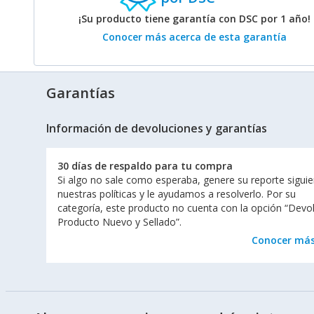
¡Su producto tiene garantía con DSC por 1 año!
Conocer más acerca de esta garantía
Garantías
Información de devoluciones y garantías
30 días de respaldo para tu compra
Si algo no sale como esperaba, genere su reporte sigui
nuestras políticas y le ayudamos a resolverlo. Por su
categoría, este producto no cuenta con la opción “Devo
Producto Nuevo y Sellado”.
Conocer má