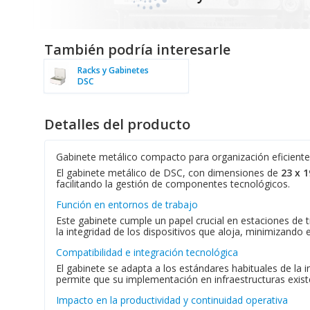
También podría interesarle
Racks y Gabinetes
DSC
Detalles del producto
Gabinete metálico compacto para organización eficiente
El gabinete metálico de DSC, con dimensiones de
23 x 
facilitando la gestión de componentes tecnológicos.
Función en entornos de trabajo
Este gabinete cumple un papel crucial en estaciones de 
la integridad de los dispositivos que aloja, minimizando
Compatibilidad e integración tecnológica
El gabinete se adapta a los estándares habituales de la i
permite que su implementación en infraestructuras existe
Impacto en la productividad y continuidad operativa