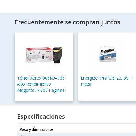
Frecuentemente se compran juntos
Tóner Xerox 006R04766
Energizer Pila CR123, 3V, 1
Alto Rendimiento
Pieza
Magenta, 7.000 Páginas
Especificaciones
Peso y dimensiones