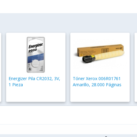
Energizer Pila CR2032, 3V,
Tóner Xerox 006R01761
1 Pieza
Amarillo, 28.000 Páginas