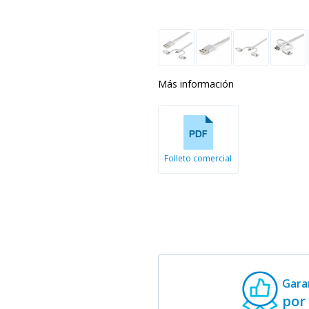
Más información
Folleto comercial
Gara
por