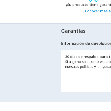
¡Su producto tiene garan
Conocer más ac
Garantías
Información de devolucio
30 días de respaldo para 
Si algo no sale como espera
nuestras políticas y le ayud