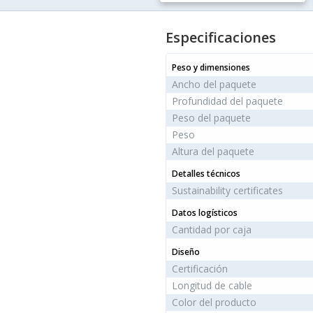
Especificaciones
Peso y dimensiones
Ancho del paquete
Profundidad del paquete
Peso del paquete
Peso
Altura del paquete
Detalles técnicos
Sustainability certificates
Datos logísticos
Cantidad por caja
Diseño
Certificación
Longitud de cable
Color del producto