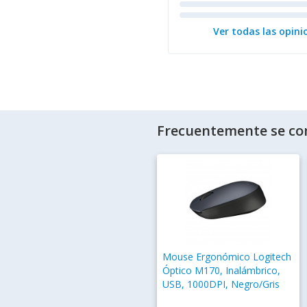
Ver todas las opini
Frecuentemente se co
Mouse Ergonómico Logitech
Óptico M170, Inalámbrico,
USB, 1000DPI, Negro/Gris