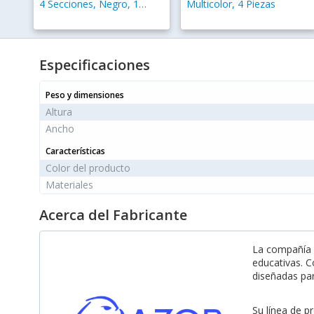
4 Secciones, Negro, 1
Multicolor, 4 Piezas
Pieza
Especificaciones
Peso y dimensiones
Altura
Ancho
Características
Color del producto
Materiales
Acerca del Fabricante
La compañía A
educativas. C
diseñadas par
Su línea de p