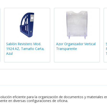
Sablón Revistero Mod.
Azor Organizador Vertical
1924 AZ, Tamaño Carta,
Transparente
Azul
ución eficiente para la organización de documentos y materiales en 
mente en diversas configuraciones de oficina.