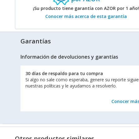
¡Su producto tiene garantía con AZOR por 1 año!
Conocer más acerca de esta garantía
Garantías
Información de devoluciones y garantías
30 días de respaldo para tu compra
Si algo no sale como esperaba, genere su reporte sigui
nuestras políticas y le ayudamos a resolverlo.
Conocer má
Otros productos similares