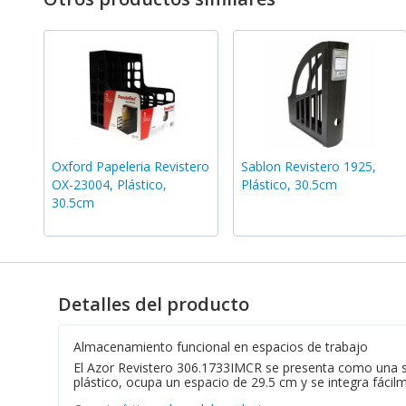
Oxford Papeleria Revistero
Sablon Revistero 1925,
OX-23004, Plástico,
Plástico, 30.5cm
30.5cm
Detalles del producto
Almacenamiento funcional en espacios de trabajo
El Azor Revistero 306.1733IMCR se presenta como una sol
plástico, ocupa un espacio de 29.5 cm y se integra fácil