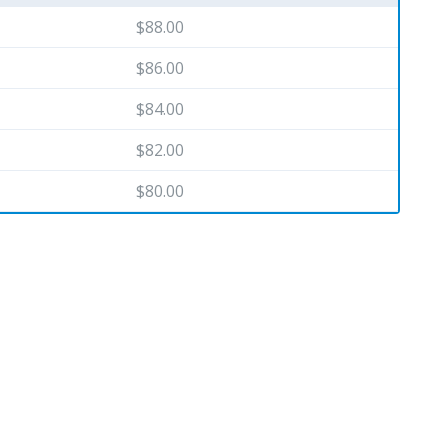
$88.00
$86.00
$84.00
$82.00
$80.00