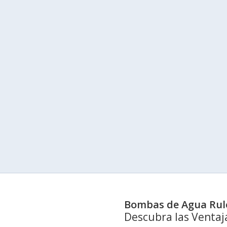
Bombas de Agua Rul
Descubra las Ventaj