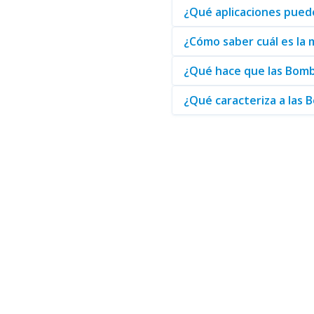
¿Qué aplicaciones pued
¿Cómo saber cuál es la 
¿Qué hace que las Bomb
¿Qué caracteriza a las 