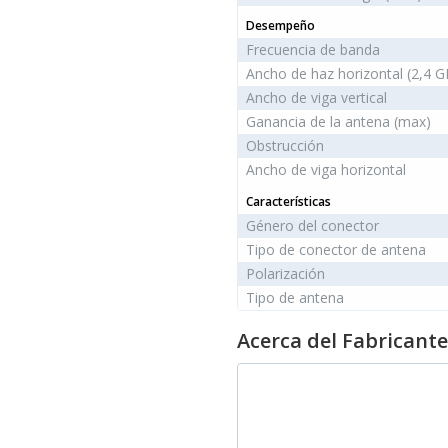
Desempeño
Frecuencia de banda
Ancho de haz horizontal (2,4 G
Ancho de viga vertical
Ganancia de la antena (max)
Obstrucción
Ancho de viga horizontal
Características
Género del conector
Tipo de conector de antena
Polarización
Tipo de antena
Acerca del Fabricante