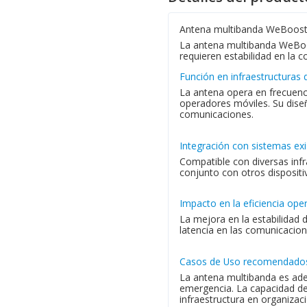
Antena multibanda WeBoost 
La antena multibanda WeBoos
requieren estabilidad en la 
Función en infraestructuras
La antena opera en frecuenc
operadores móviles. Su dis
comunicaciones.
Integración con sistemas ex
Compatible con diversas infr
conjunto con otros dispositi
Impacto en la eficiencia oper
La mejora en la estabilidad 
latencia en las comunicacion
Casos de Uso recomendado
La antena multibanda es ade
emergencia. La capacidad de
infraestructura en organiza