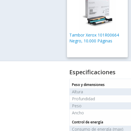
Tambor Xerox 101R00664
Negro, 10.000 Páginas
Especificaciones
Peso y dimensiones
Altura
Profundidad
Peso
Ancho
Control de energía
Consumo de energía (max)