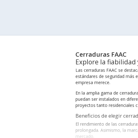
Cerraduras FAAC
Explore la fiabilida
Las cerraduras FAAC se destaca
estándares de seguridad más exi
empresa merece.
En la amplia gama de cerradura
puedan ser instalados en difere
proyectos tanto residenciales 
Beneficios de elegir cerra
El rendimiento de las cerradur
prolongada. Asimismo, la marca
mercado.