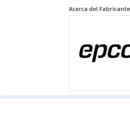
Acerca del Fabricante