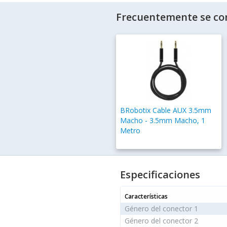
Frecuentemente se co
BRobotix Cable AUX 3.5mm
Macho - 3.5mm Macho, 1
Metro
Especificaciones
Características
Género del conector 1
Género del conector 2