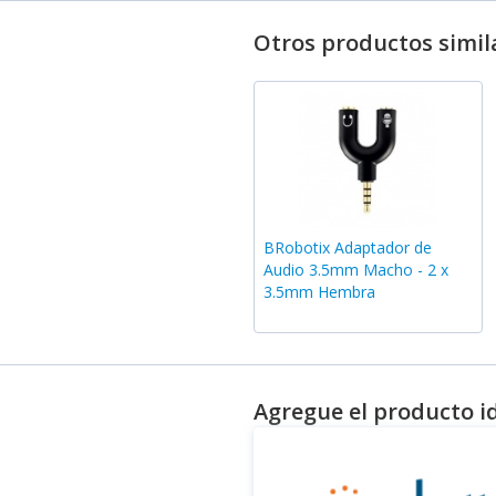
Otros productos simil
BRobotix Adaptador de
Audio 3.5mm Macho - 2 x
3.5mm Hembra
Agregue el producto i