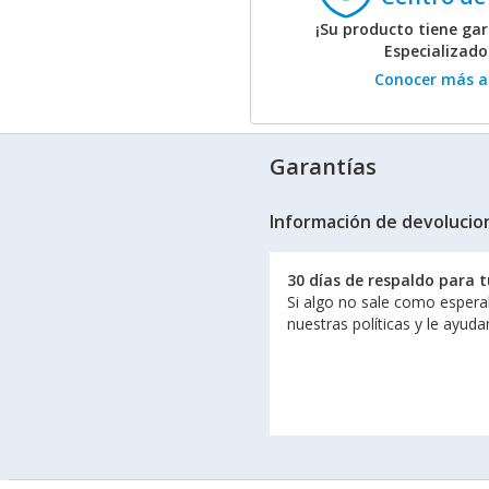
¡Su producto tiene gar
Especializad
Conocer más ac
Garantías
Información de devolucio
30 días de respaldo para 
Si algo no sale como espera
nuestras políticas y le ayud