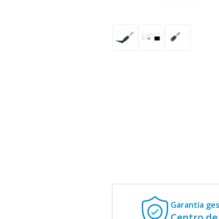
Garantía ge
Centro de 