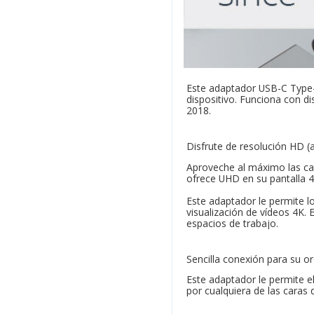
Este adaptador USB-C Type-C
dispositivo. Funciona con 
2018.
Disfrute de resolución HD (a
Aproveche al máximo las cap
ofrece UHD en su pantalla 
Este adaptador le permite lo
visualización de vídeos 4K. 
espacios de trabajo.
Sencilla conexión para su o
Este adaptador le permite el
por cualquiera de las caras