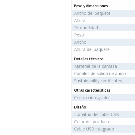
Peso y dimensiones
Ancho del paquete
Altura
Profundidad
Peso
Ancho
Altura del paquete
Detalles técnicos
Material de la carcasa
Canales de salida de audio
Sustainability certificates
Otras características
Circuito integrado
Diseño
Longitud del cable USB
Color del producto
Cable USB integrado