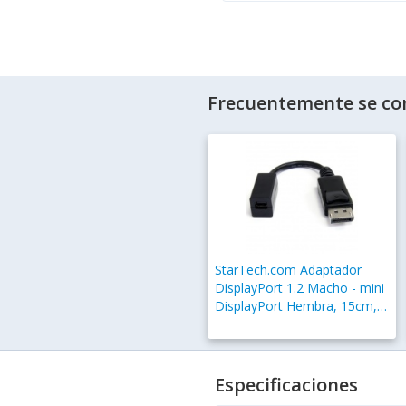
Frecuentemente se co
StarTech.com Adaptador
DisplayPort 1.2 Macho - mini
DisplayPort Hembra, 15cm,
Negro
Especificaciones