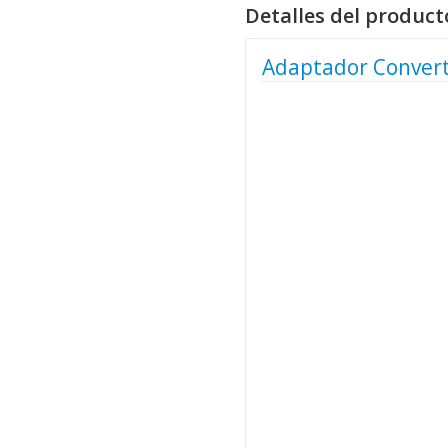
Detalles del product
Adaptador Converti