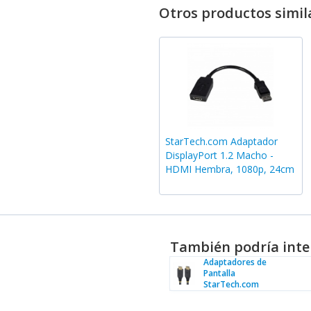
Otros productos simil
StarTech.com Adaptador
DisplayPort 1.2 Macho -
HDMI Hembra, 1080p, 24cm
También podría inte
Adaptadores de
Pantalla
StarTech.com