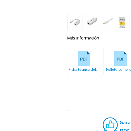
Más información
Ficha técnica del producto
Folleto comerc
Gara
por