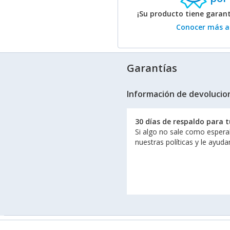
¡Su producto tiene garan
Conocer más ac
Garantías
Información de devolucio
30 días de respaldo para 
Si algo no sale como espera
nuestras políticas y le ayud