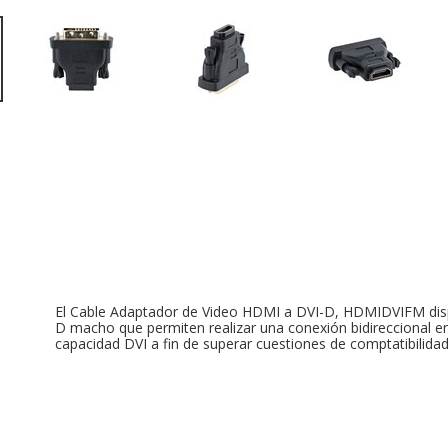
El Cable Adaptador de Video HDMI a DVI-D, HDMIDVIFM dis
D macho que permiten realizar una conexión bidireccional en
capacidad DVI a fin de superar cuestiones de comptatibilidad