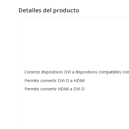
Detalles del producto
Conecte dispositivos DVI a dispositivos compatibles co
Permite convertir DVI-D a HDMI
Permite convertir HDMI a DVI-D