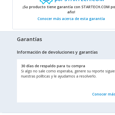
¡Su producto tiene garantía con STARTECH.COM po
año!
Conocer más acerca de esta garantía
Garantías
Información de devoluciones y garantías
30 días de respaldo para tu compra
Si algo no sale como esperaba, genere su reporte sigui
nuestras políticas y le ayudamos a resolverlo.
Conocer má