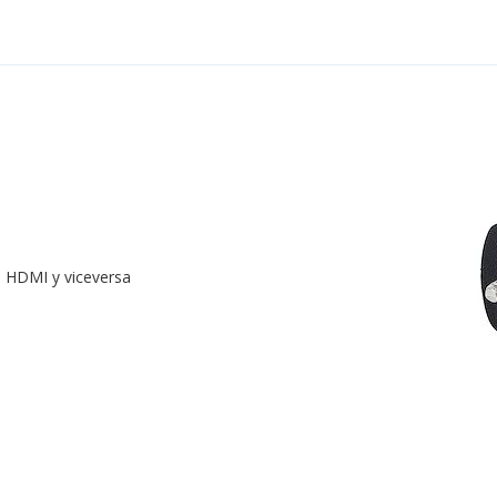
n HDMI y viceversa