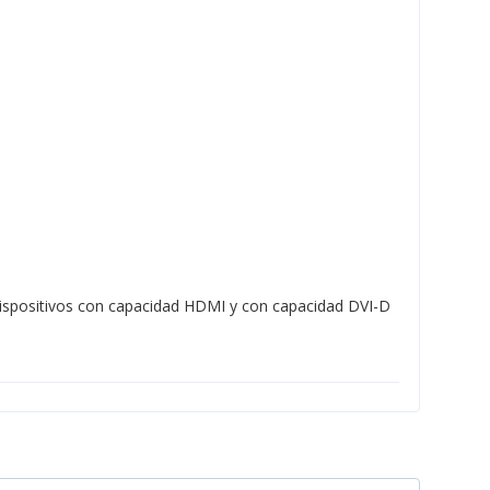
 dispositivos con capacidad HDMI y con capacidad DVI-D