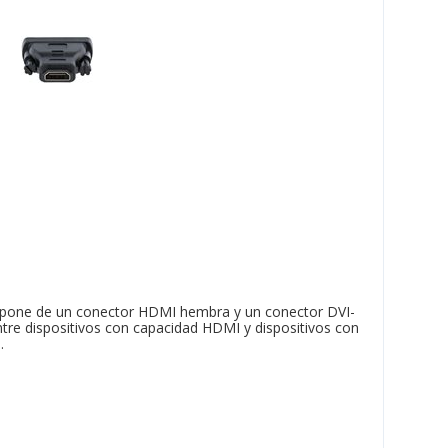
pone de un conector HDMI hembra y un conector DVI-
tre dispositivos con capacidad HDMI y dispositivos con
.