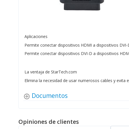
Aplicaciones
Permite conectar dispositivos HDMI a dispositivos DVI
Permite conectar dispositivos DVI-D a dispositivos HDM
La ventaja de StarTech.com
Elimina la necesidad de usar numerosos cables y evita 
Documentos
Opiniones de clientes