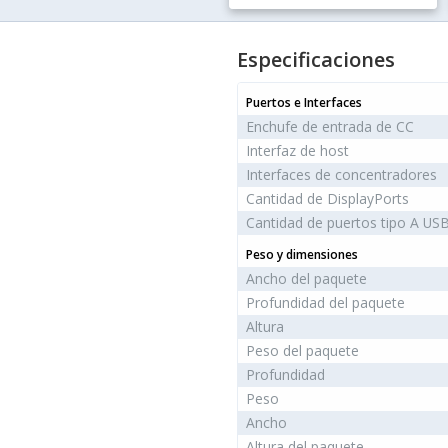
Especificaciones
Puertos e Interfaces
Enchufe de entrada de CC
Interfaz de host
Interfaces de concentradores
Cantidad de DisplayPorts
Cantidad de puertos tipo A USB
Peso y dimensiones
Ancho del paquete
Profundidad del paquete
Altura
Peso del paquete
Profundidad
Peso
Ancho
Altura del paquete