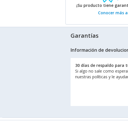
¡Su producto tiene garan
Conocer más ac
Garantías
Información de devolucio
30 días de respaldo para 
Si algo no sale como espera
nuestras políticas y le ayud