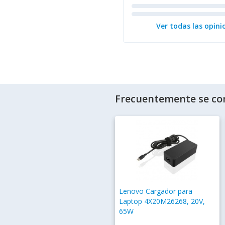
Ver todas las opini
Frecuentemente se co
Lenovo Cargador para
Laptop 4X20M26268, 20V,
65W