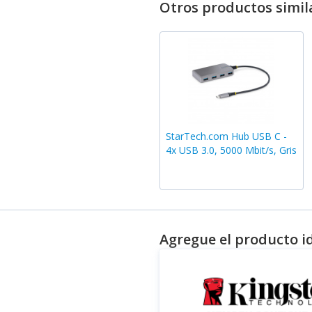
Otros productos simil
StarTech.com Hub USB C -
4x USB 3.0, 5000 Mbit/s, Gris
Agregue el producto i