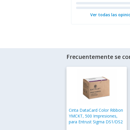
Ver todas las opini
Frecuentemente se co
Cinta DataCard Color Ribbon
YMCKT, 500 Impresiones,
para Entrust Sigma DS1/DS2