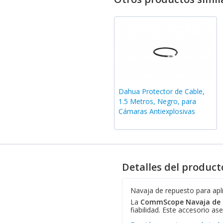
Dahua Protector de Cable,
1.5 Metros, Negro, para
Cámaras Antiexplosivas
Detalles del product
Navaja de repuesto para apl
La
CommScope Navaja de 
fiabilidad. Este accesorio as