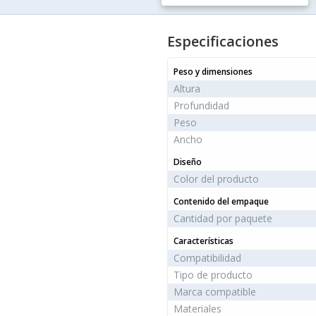
Especificaciones
Peso y dimensiones
Altura
Profundidad
Peso
Ancho
Diseño
Color del producto
Contenido del empaque
Cantidad por paquete
Características
Compatibilidad
Tipo de producto
Marca compatible
Materiales