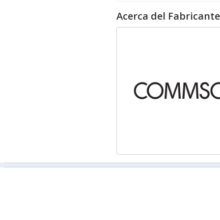
Acerca del Fabricante