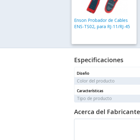
Enson Probador de Cables
ENS-TS02, para RJ-11/RJ-45
Especificaciones
Diseño
Color del producto
Características
Tipo de producto
Acerca del Fabricante