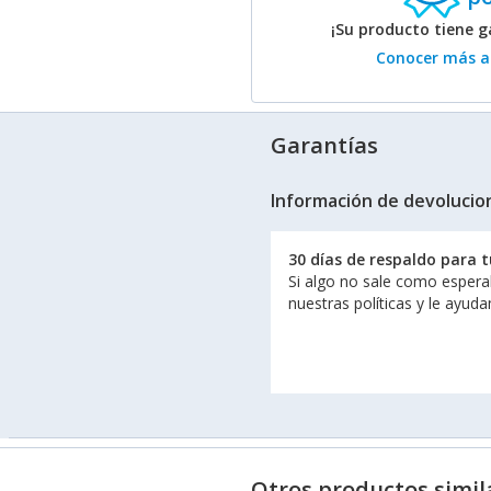
¡Su producto tiene g
Conocer más ac
Garantías
Información de devolucio
30 días de respaldo para 
Si algo no sale como espera
nuestras políticas y le ayud
Otros productos simil