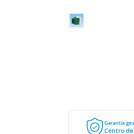
Garantía ge
Centro de 