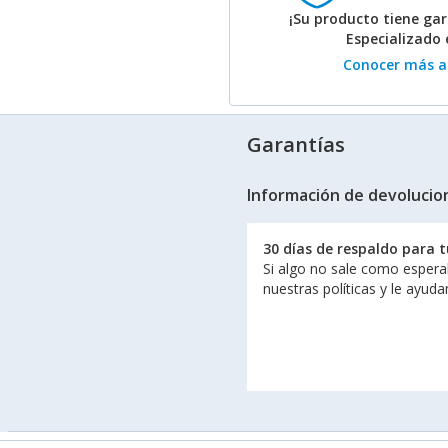
¡Su producto tiene gar
Especializado
Conocer más ac
Garantías
Información de devolucio
30 días de respaldo para 
Si algo no sale como espera
nuestras políticas y le ayud