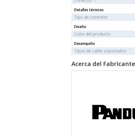
Conector 1
Detalles técnicos
Tipo de conector
Diseño
Color del producto
Desempeño
Tipos de cable soportados
Acerca del Fabricante