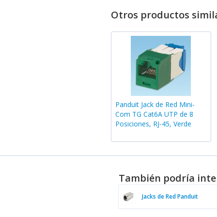
Otros productos simil
Panduit Jack de Red Mini-
Com TG Cat6A UTP de 8
Posiciones, RJ-45, Verde
También podría inte
Jacks de Red Panduit