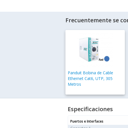
Frecuentemente se co
Panduit Bobina de Cable
Ethernet Cat6, UTP, 305
Metros
Especificaciones
Puertos e Interfaces