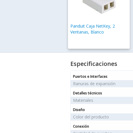
Panduit Caja NetKey, 2
Ventanas, Blanco
Especificaciones
Puertos e Interfaces
Ranuras de expansión
Detalles técnicos
Materiales
Diseño
Color del producto
Conexión