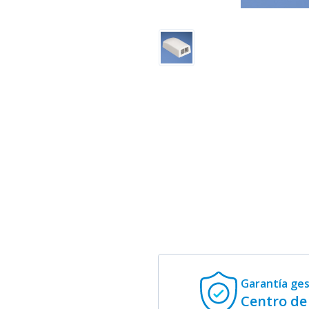
Garantía ge
Centro de 