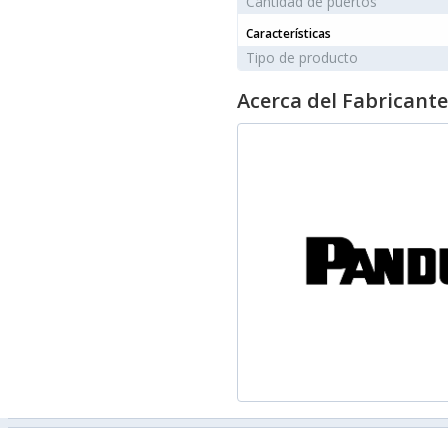
Cantidad de puertos
Características
Tipo de producto
Acerca del Fabricante