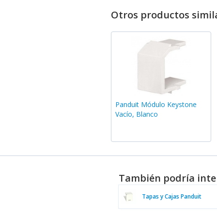
Otros productos simil
Panduit Módulo Keystone
Vacío, Blanco
También podría inte
Tapas y Cajas Panduit