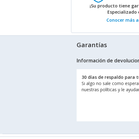
¡Su producto tiene gar
Especializado
Conocer más ac
Garantías
Información de devolucio
30 días de respaldo para 
Si algo no sale como espera
nuestras políticas y le ayud