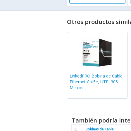
Otros productos simil
LinkedPRO Bobina de Cable
Ethernet Cat5e, UTP, 305
Metros
También podría inte
Bobinas de Cable