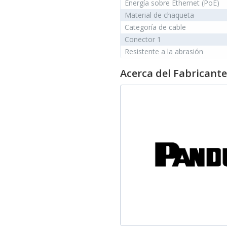
Energía sobre Ethernet (PoE)
Material de chaqueta
Categoría de cable
Conector 1
Resistente a la abrasión
Acerca del Fabricante