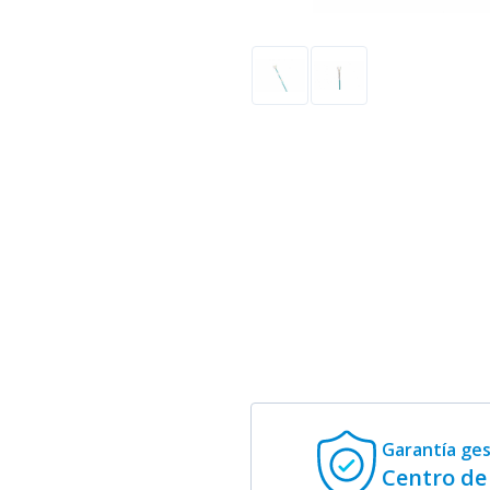
Garantía ge
Centro de 