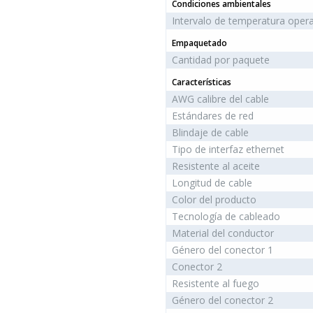
Condiciones ambientales
Intervalo de temperatura opera
Empaquetado
Cantidad por paquete
Características
AWG calibre del cable
Estándares de red
Blindaje de cable
Tipo de interfaz ethernet
Resistente al aceite
Longitud de cable
Color del producto
Tecnología de cableado
Material del conductor
Género del conector 1
Conector 2
Resistente al fuego
Género del conector 2