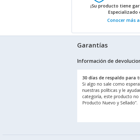
¡Su producto tiene gar
Especializado
Conocer más ac
Garantías
Información de devolucio
30 días de respaldo para 
Si algo no sale como espera
nuestras políticas y le ayud
categoría, este producto no
Producto Nuevo y Sellado”.