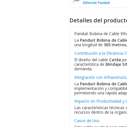
Ethernet Panduit
Detalles del product
Panduit Bobina de Cable Eth
La
Panduit Bobina de Cabl
una longitud de
305 metros
Contribución a la Eficiencia 
El diseño del cable
Cat6a
per
característica de
blindaje S/
demanda.
Integración con Infraestruct
La
Panduit Bobina de Cabl
implementación y compatibili
permitiendo una rápida adap
Impacto en Productividad y 
Las características técnicas 
recursos dentro de la organiz
Casos de Uso