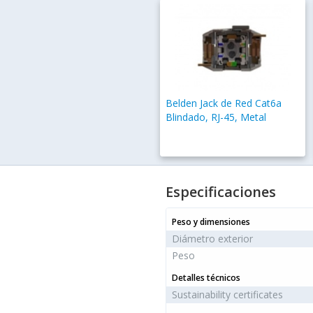
Belden Jack de Red Cat6a
Blindado, RJ-45, Metal
Especificaciones
Peso y dimensiones
Diámetro exterior
Peso
Detalles técnicos
Sustainability certificates