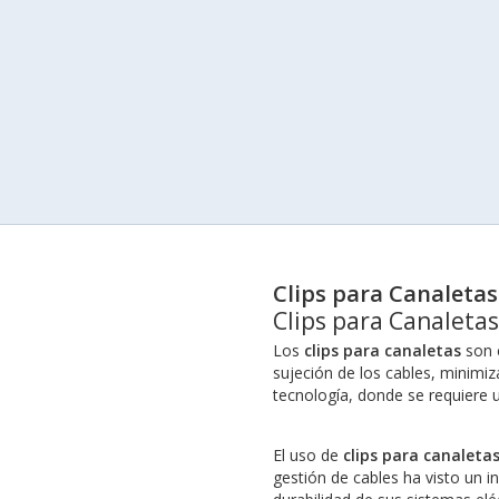
Clips para Canaletas
Clips para Canaletas
Los
clips para canaletas
son c
sujeción de los cables, minimiz
tecnología, donde se requiere u
El uso de
clips para canaleta
gestión de cables ha visto un 