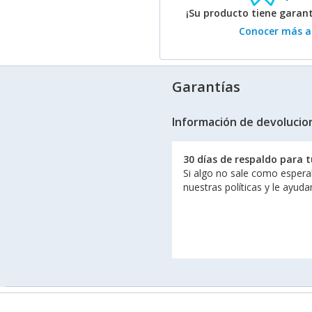
¡Su producto tiene garan
Conocer más ac
Garantías
Información de devolucio
30 días de respaldo para 
Si algo no sale como espera
nuestras políticas y le ayud