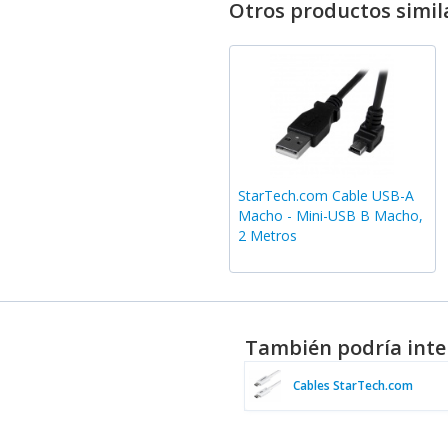
Otros productos simil
StarTech.com Cable USB-A
Macho - Mini-USB B Macho,
2 Metros
También podría inte
Cables StarTech.com