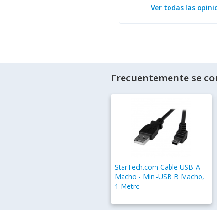
Ver todas las opini
Frecuentemente se co
StarTech.com Cable USB-A
Macho - Mini-USB B Macho,
1 Metro