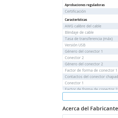
Aprobaciones reguladoras
Certificación
Características
AWG calibre del cable
Blindaje de cable
Tasa de transferencia (máx)
Versión USB
Género del conector 1
Conector 2
Género del conector 2
Factor de forma de conector 1
Contactos del conector chapa
Conector 1
Factor de forma de conector 2
Acerca del Fabricante