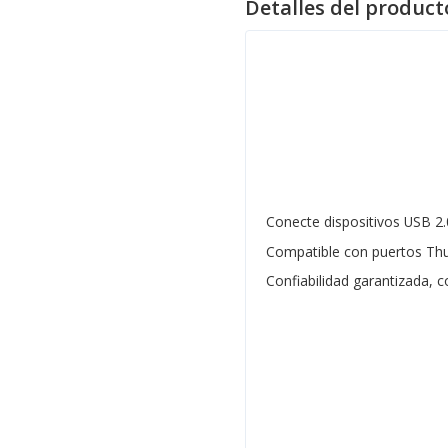
Detalles del product
Conecte dispositivos USB 2
Compatible con puertos Thu
Confiabilidad garantizada, 