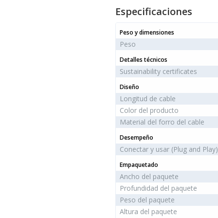
Especificaciones
Peso y dimensiones
Peso
Detalles técnicos
Sustainability certificates
Diseño
Longitud de cable
Color del producto
Material del forro del cable
Desempeño
Conectar y usar (Plug and Play)
Empaquetado
Ancho del paquete
Profundidad del paquete
Peso del paquete
Altura del paquete