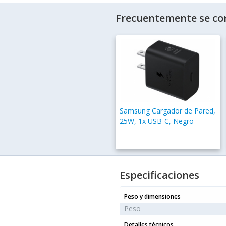
Frecuentemente se co
Samsung Cargador de Pared,
25W, 1x USB-C, Negro
Especificaciones
Peso y dimensiones
Peso
Detalles técnicos