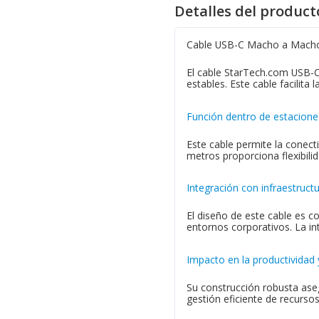
Detalles del product
Cable USB-C Macho a Macho 
El cable StarTech.com USB-
estables. Este cable facilit
Función dentro de estacione
Este cable permite la conecti
metros proporciona flexibili
Integración con infraestruct
El diseño de este cable es c
entornos corporativos. La int
Impacto en la productividad 
Su construcción robusta aseg
gestión eficiente de recursos