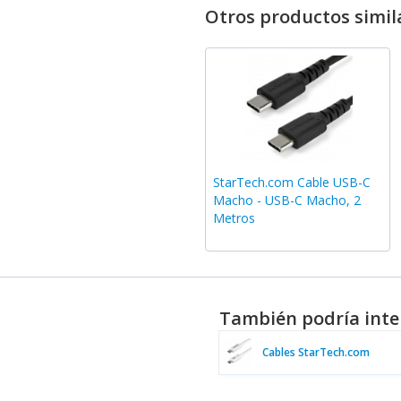
Otros productos simil
StarTech.com Cable USB-C
Macho - USB-C Macho, 2
Metros
También podría inte
Cables StarTech.com