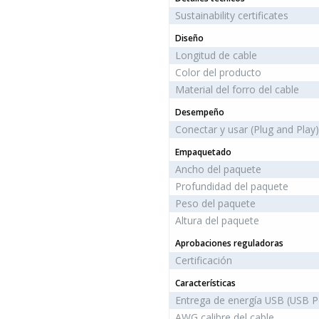
Sustainability certificates
Diseño
Longitud de cable
Color del producto
Material del forro del cable
Desempeño
Conectar y usar (Plug and Play)
Empaquetado
Ancho del paquete
Profundidad del paquete
Peso del paquete
Altura del paquete
Aprobaciones reguladoras
Certificación
Características
Entrega de energía USB (USB P
AWG calibre del cable