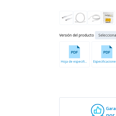
Versión del producto
Hoja de especificaciones
Gara
por