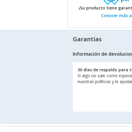
¡Su producto tiene garan
Conocer más ac
Garantías
Información de devolucio
30 días de respaldo para 
Si algo no sale como espera
nuestras políticas y le ayud