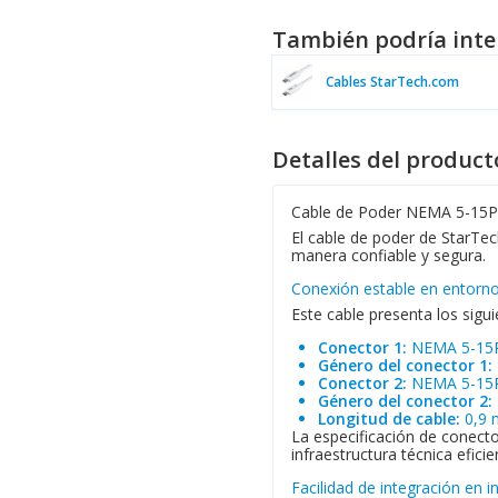
También podría inte
Cables StarTech.com
Detalles del product
Cable de Poder NEMA 5-15
El cable de poder de StarTec
manera confiable y segura.
Conexión estable en entorno
Este cable presenta los sigui
Conector 1:
NEMA 5-15
Género del conector 1:
Conector 2:
NEMA 5-15
Género del conector 2:
Longitud de cable:
0,9 
La especificación de conect
infraestructura técnica efici
Facilidad de integración en i