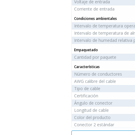
Voltaje de entrada
Corriente de entrada
Condiciones ambientales
Intervalo de temperatura opera
Intervalo de temperatura de a
Intervalo de humedad relativa
Empaquetado
Cantidad por paquete
Características
Número de conductores
AWG calibre del cable
Tipo de cable
Certificación
Ángulo de conector
Longitud de cable
Color del producto
Conector 2 estándar
Género del conector 1