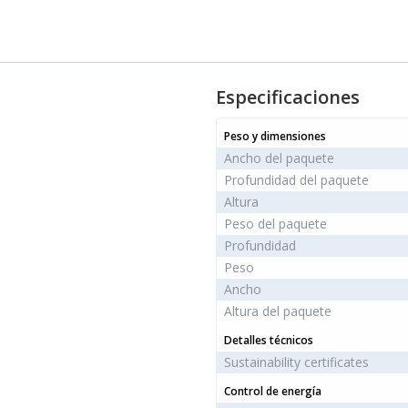
Especificaciones
Peso y dimensiones
Ancho del paquete
Profundidad del paquete
Altura
Peso del paquete
Profundidad
Peso
Ancho
Altura del paquete
Detalles técnicos
Sustainability certificates
Control de energía