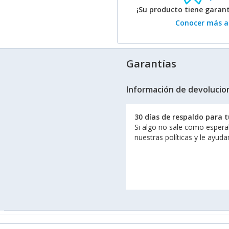
¡Su producto tiene garan
Conocer más ac
Garantías
Información de devolucio
30 días de respaldo para 
Si algo no sale como espera
nuestras políticas y le ayud