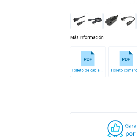
Más información
Folleto de cable de extensión
Folleto comerc
Gara
por