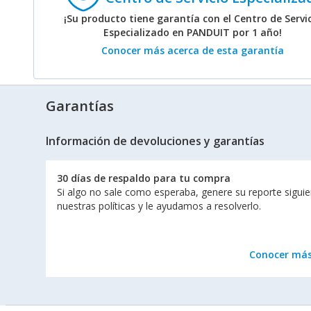
¡Su producto tiene garantía con el Centro de Servi
Especializado en PANDUIT por 1 año!
Conocer más acerca de esta garantía
Garantías
Información de devoluciones y garantías
30 días de respaldo para tu compra
Si algo no sale como esperaba, genere su reporte sigui
nuestras políticas y le ayudamos a resolverlo.
Conocer má