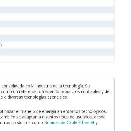
)
consolidada en la industria de la tecnología. Su
 como un referente, ofreciendo productos confiables y de
de a diversas tecnologías esenciales.
ptimizar el manejo de energía en entornos tecnológicos.
también se adaptan a distintos tipos de usuarios, desde
on otros productos como
Bobinas de Cable Ethernet
y