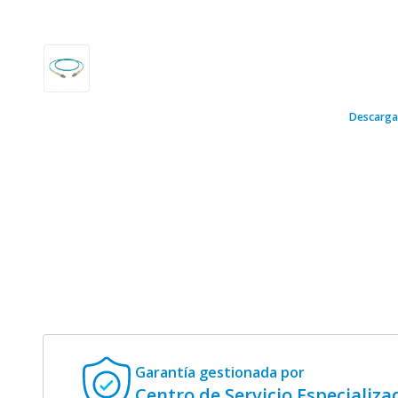
Descarga
Garantía gestionada
por
Centro de Servicio Especializa