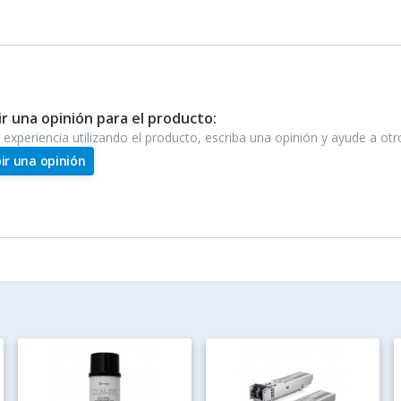
ir una opinión para el producto:
e experiencia utilizando el producto, escriba una opinión y ayude a ot
bir una opinión