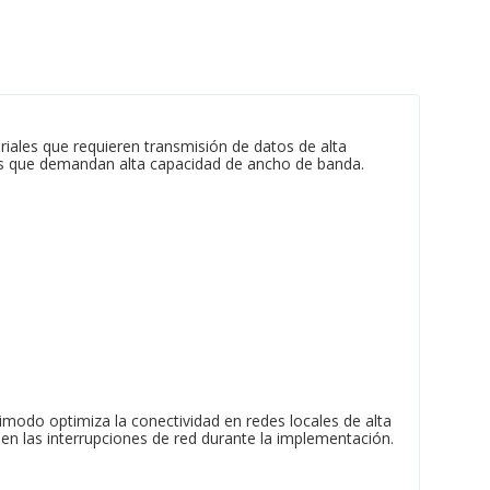
riales que requieren transmisión de datos de alta
es que demandan alta capacidad de ancho de banda.
timodo optimiza la conectividad en redes locales de alta
 en las interrupciones de red durante la implementación.