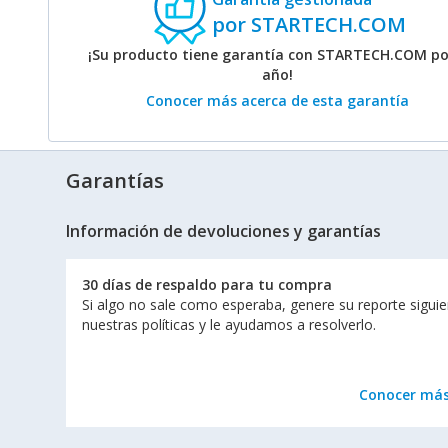
por STARTECH.COM
¡Su producto tiene garantía con STARTECH.COM po
año!
Conocer más acerca de esta garantía
Garantías
Información de devoluciones y garantías
30 días de respaldo para tu compra
Si algo no sale como esperaba, genere su reporte sigui
nuestras políticas y le ayudamos a resolverlo.
Conocer má