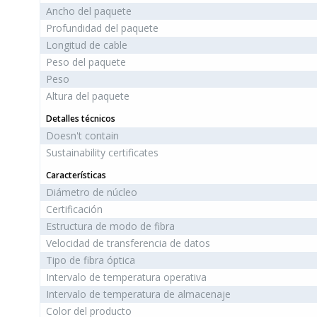
Ancho del paquete
Profundidad del paquete
Longitud de cable
Peso del paquete
Peso
Altura del paquete
Detalles técnicos
Doesn't contain
Sustainability certificates
Características
Diámetro de núcleo
Certificación
Estructura de modo de fibra
Velocidad de transferencia de datos
Tipo de fibra óptica
Intervalo de temperatura operativa
Intervalo de temperatura de almacenaje
Color del producto