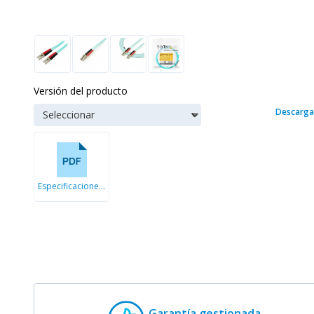
Versión del producto
Descarga
Especificaciones técnicas
Garantía gestionada