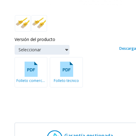
Versión del producto
Descarga
Folleto comercial
Folleto técnico
Garantía gestionada