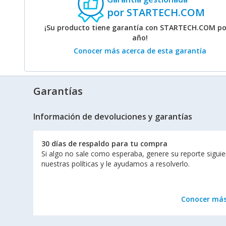
por STARTECH.COM
¡Su producto tiene garantía con STARTECH.COM po
año!
Conocer más acerca de esta garantía
Garantías
Información de devoluciones y garantías
30 días de respaldo para tu compra
Si algo no sale como esperaba, genere su reporte sigui
nuestras políticas y le ayudamos a resolverlo.
Conocer má