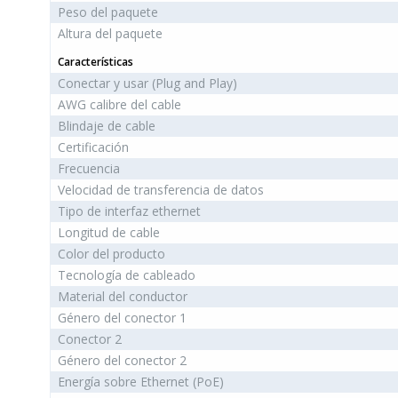
Peso del paquete
Altura del paquete
Características
Conectar y usar (Plug and Play)
AWG calibre del cable
Blindaje de cable
Certificación
Frecuencia
Velocidad de transferencia de datos
Tipo de interfaz ethernet
Longitud de cable
Color del producto
Tecnología de cableado
Material del conductor
Género del conector 1
Conector 2
Género del conector 2
Energía sobre Ethernet (PoE)