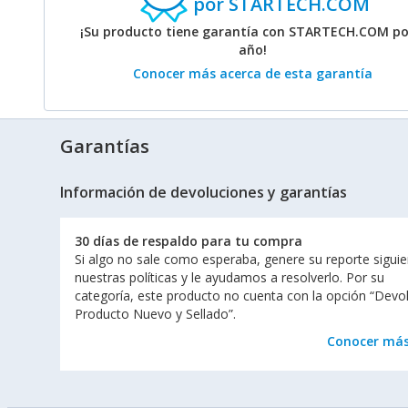
por STARTECH.COM
¡Su producto tiene garantía con STARTECH.COM po
año!
Conocer más acerca de esta garantía
Garantías
Información de devoluciones y garantías
30 días de respaldo para tu compra
Si algo no sale como esperaba, genere su reporte sigui
nuestras políticas y le ayudamos a resolverlo. Por su
categoría, este producto no cuenta con la opción “Devo
Producto Nuevo y Sellado”.
Conocer má