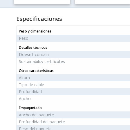
Especificaciones
Peso y dimensiones
Peso
Detalles técnicos
Doesn't contain
Sustainability certificates
Otras características
Altura
Tipo de cable
Profundidad
Ancho
Empaquetado
Ancho del paquete
Profundidad del paquete
Peso del paquete