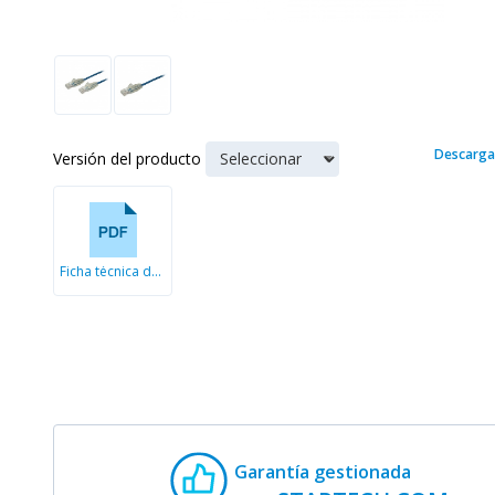
Descarga
Versión del producto
Ficha técnica de cable Ethernet
Garantía gestionada