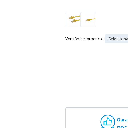
Versión del producto
Gara
por