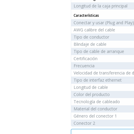
Longitud de la caja principal
Características
Conectar y usar (Plug and Play)
AWG calibre del cable
Tipo de conductor
Blindaje de cable
Tipo de cable de arranque
Certificación
Frecuencia
Velocidad de transferencia de 
Tipo de interfaz ethernet
Longitud de cable
Color del producto
Tecnología de cableado
Material del conductor
Género del conector 1
Conector 2
Género del conector 2