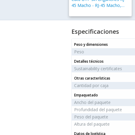
45 Macho - RJ-45 Macho,
30cm, Azul
Especificaciones
Peso y dimensiones
Peso
Detalles técnicos
Sustainability certificates
Otras características
Cantidad por caja
Empaquetado
Ancho del paquete
Profundidad del paquete
Peso del paquete
Altura del paquete
Datos de logística