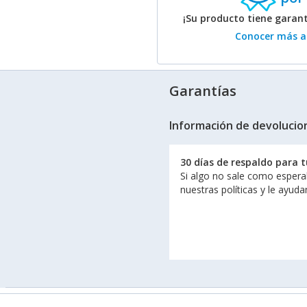
¡Su producto tiene garan
Conocer más ac
Garantías
Información de devolucio
30 días de respaldo para 
Si algo no sale como espera
nuestras políticas y le ayud