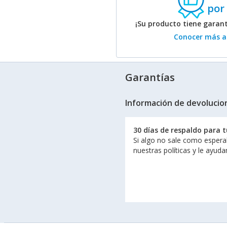
por
¡Su producto tiene garan
Conocer más ac
Garantías
Información de devolucio
30 días de respaldo para 
Si algo no sale como espera
nuestras políticas y le ayud