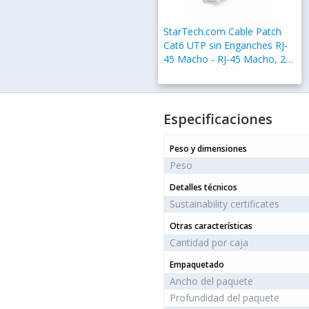
StarTech.com Cable Patch
Cat6 UTP sin Enganches RJ-
45 Macho - RJ-45 Macho, 2
Metros, Gris
Especificaciones
Peso y dimensiones
Peso
Detalles técnicos
Sustainability certificates
Otras características
Cantidad por caja
Empaquetado
Ancho del paquete
Profundidad del paquete