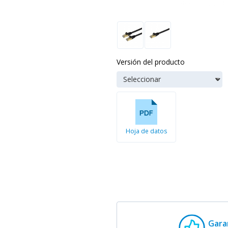
Versión del producto
Hoja de datos
Gara