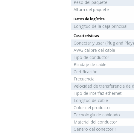
Peso del paquete
Altura del paquete
Datos de logística
Longitud de la caja principal
Características
Conectar y usar (Plug and Play)
AWG calibre del cable
Tipo de conductor
Blindaje de cable
Certificación
Frecuencia
Velocidad de transferencia de 
Tipo de interfaz ethernet
Longitud de cable
Color del producto
Tecnología de cableado
Material del conductor
Género del conector 1