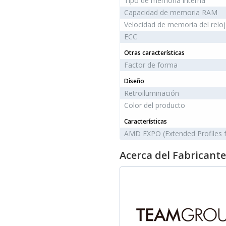
Tipo de memoria interna
Capacidad de memoria RAM
Velocidad de memoria del reloj
ECC
Otras características
Factor de forma
Diseño
Retroiluminación
Color del producto
Características
AMD EXPO (Extended Profiles f
Acerca del Fabricante