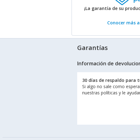
¡La garantía de su produ
Conocer más ac
Garantías
Información de devolucio
30 días de respaldo para 
Si algo no sale como espera
nuestras políticas y le ayud