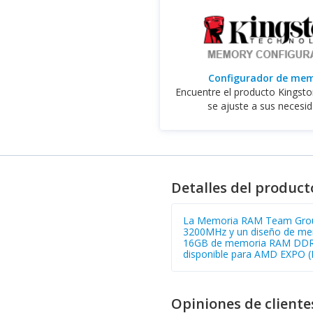
Configurador de me
Encuentre el producto Kingst
se ajuste a sus necesi
Detalles del product
La Memoria RAM Team Group
3200MHz y un diseño de memo
16GB de memoria RAM DDR4, 
disponible para AMD EXPO (E
Opiniones de cliente