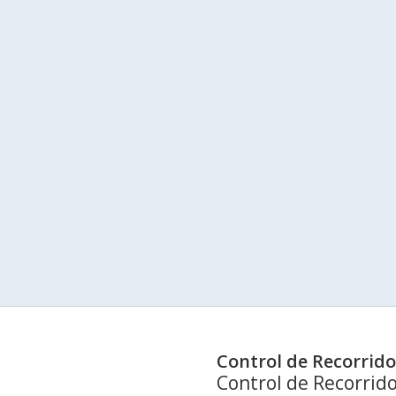
Control de Recorrido
Control de Recorrid