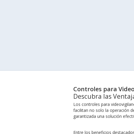
Controles para Vide
Descubra las Ventaja
Los controles para videovigila
facilitan no solo la operación
garantizada una solución efecti
Entre los beneficios destacados