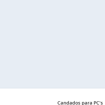
Candados para PC's