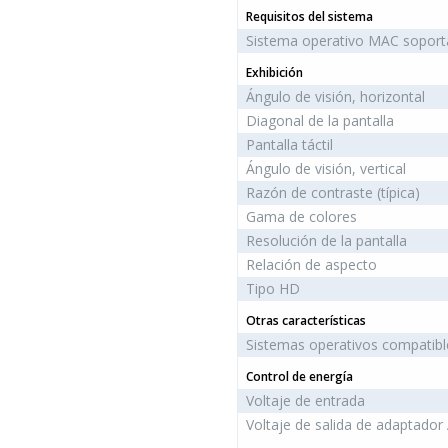
Requisitos del sistema
Sistema operativo MAC sopor
Exhibición
Ángulo de visión, horizontal
Diagonal de la pantalla
Pantalla táctil
Ángulo de visión, vertical
Razón de contraste (típica)
Gama de colores
Resolución de la pantalla
Relación de aspecto
Tipo HD
Otras características
Sistemas operativos compatibl
Control de energía
Voltaje de entrada
Voltaje de salida de adaptador