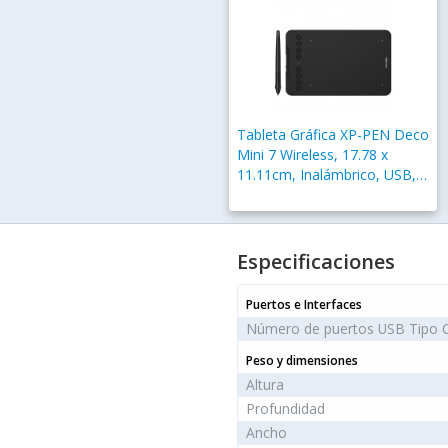
Tableta Gráfica XP-PEN Deco
Mini 7 Wireless, 17.78 x
11.11cm, Inalámbrico, USB,
Negro
Especificaciones
Puertos e Interfaces
Número de puertos USB Tipo 
Peso y dimensiones
Altura
Profundidad
Ancho