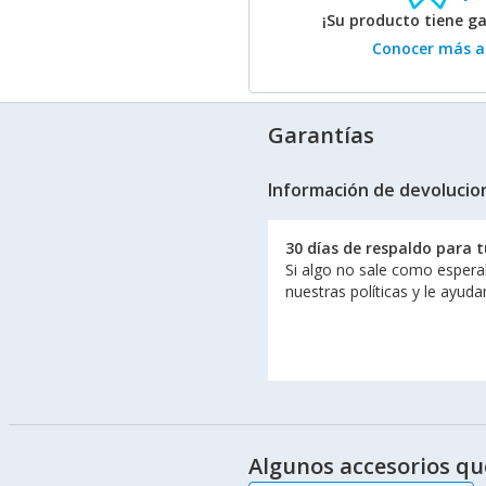
¡Su producto tiene g
Conocer más ac
Garantías
Información de devolucio
30 días de respaldo para 
Si algo no sale como espera
nuestras políticas y le ayud
Algunos accesorios qu