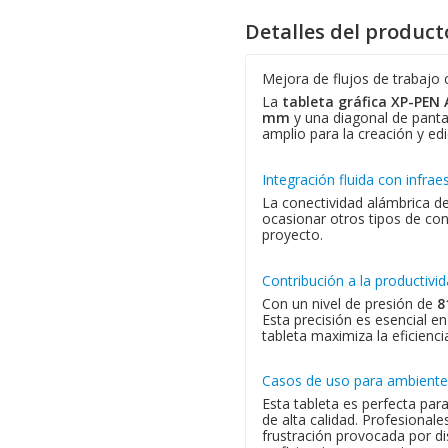
Detalles del product
Mejora de flujos de trabajo 
La
tableta gráfica XP-PEN 
mm
y una diagonal de panta
amplio para la creación y edi
Integración fluida con infrae
La conectividad alámbrica de
ocasionar otros tipos de con
proyecto.
Contribución a la productivi
Con un nivel de presión de
8
Esta precisión es esencial e
tableta maximiza la eficienci
Casos de uso para ambiente
Esta tableta es perfecta par
de alta calidad. Profesional
frustración provocada por d