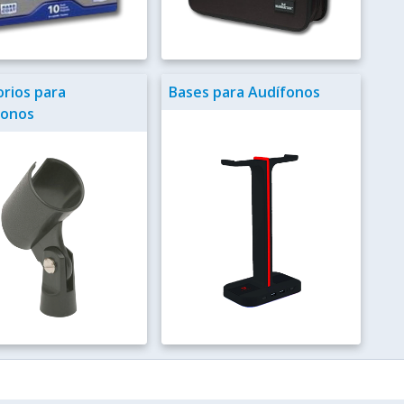
rios para
Bases para Audífonos
fonos