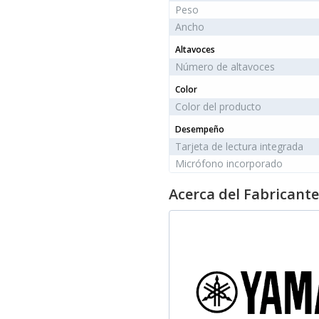
Peso
Ancho
Altavoces
Número de altavoces
Color
Color del producto
Desempeño
Tarjeta de lectura integrada
Micrófono incorporado
Acerca del Fabricante