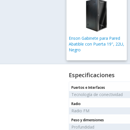
Enson Gabinete para Pared
Abatible con Puerta 19", 22U,
Negro
Especificaciones
Puertos e Interfaces
Tecnología de conectividad
Radio
Radio FM
Peso y dimensiones
Profundidad