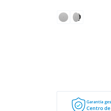
Garantía ge
Centro de 