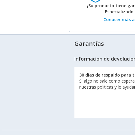
¡Su producto tiene gar
Especializado
Conocer más ac
Garantías
Información de devolucio
30 días de respaldo para 
Si algo no sale como espera
nuestras políticas y le ayud