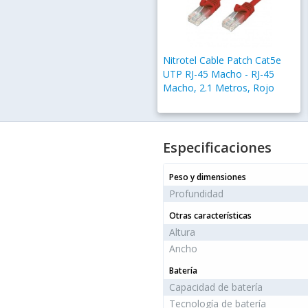
Nitrotel Cable Patch Cat5e
UTP RJ-45 Macho - RJ-45
Macho, 2.1 Metros, Rojo
Especificaciones
Peso y dimensiones
Profundidad
Otras características
Altura
Ancho
Batería
Capacidad de batería
Tecnología de batería