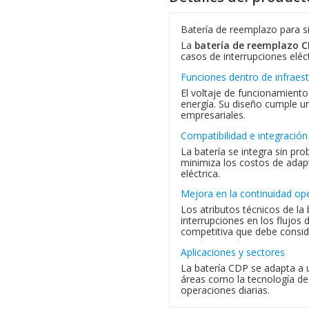
Batería de reemplazo para s
La
batería de reemplazo C
casos de interrupciones eléct
Funciones dentro de infraest
El voltaje de funcionamient
energía. Su diseño cumple un
empresariales.
Compatibilidad e integració
La batería se integra sin pr
minimiza los costos de adap
eléctrica.
Mejora en la continuidad op
Los atributos técnicos de la
interrupciones en los flujos
competitiva que debe consid
Aplicaciones y sectores
La batería CDP se adapta a u
áreas como la tecnología de 
operaciones diarias.