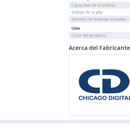
Capacidad de la batería
Voltaje de la pila
Número de baterías incluidas
Color
Color del producto
Acerca del Fabricante