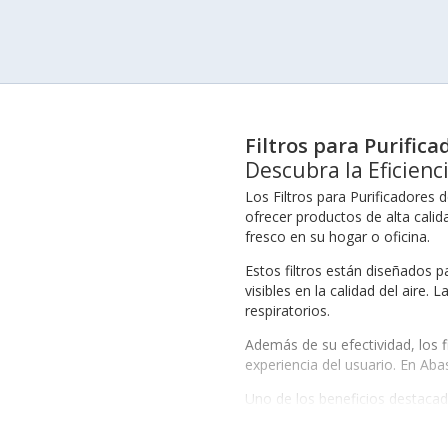
Filtros para Purifica
Descubra la Eficienci
Los Filtros para Purificadores
ofrecer productos de alta calid
fresco en su hogar o oficina.
Estos filtros están diseñados 
visibles en la calidad del aire. 
respiratorios.
Además de su efectividad, los f
experiencia del usuario. En Aba
Uno de los beneficios destacados
máximo rendimiento. Invertir 